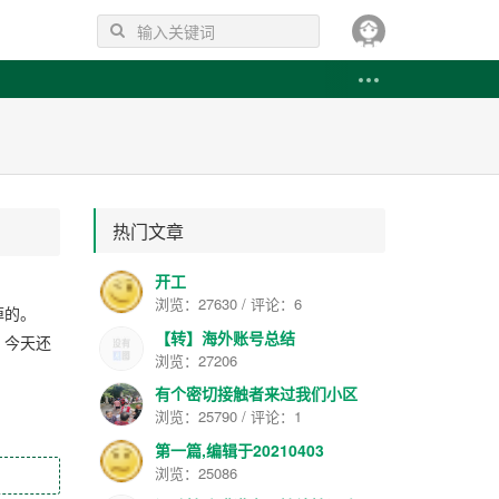
热门文章
开工
浏览：27630 / 评论：6
掉的。
【转】海外账号总结
，今天还
浏览：27206
有个密切接触者来过我们小区
浏览：25790 / 评论：1
第一篇,编辑于20210403
浏览：25086