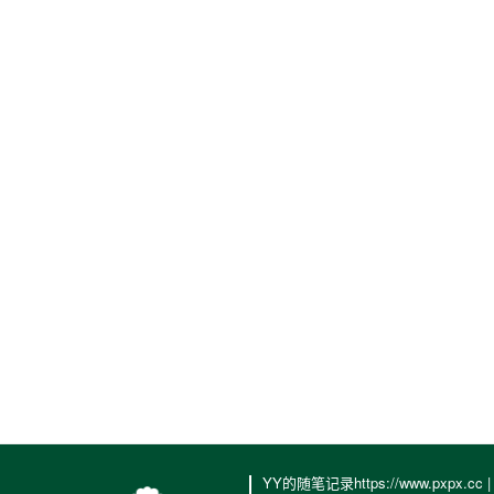
YY的随笔记录https://www.pxpx.cc 