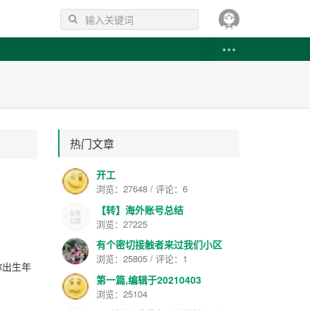
热门文章
开工
浏览：27648 / 评论：6
【转】海外账号总结
浏览：27225
有个密切接触者来过我们小区
浏览：25805 / 评论：1
你出生年
第一篇,编辑于20210403
浏览：25104
。