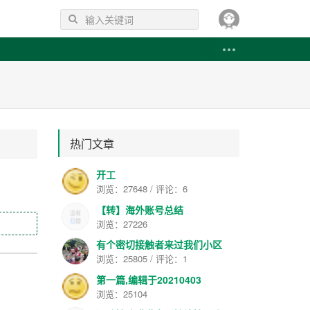
热门文章
开工
浏览：27648 / 评论：6
【转】海外账号总结
浏览：27226
有个密切接触者来过我们小区
浏览：25805 / 评论：1
第一篇,编辑于20210403
浏览：25104