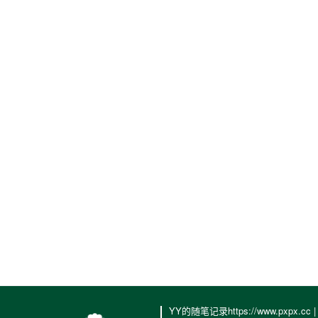
YY的随笔记录https://www.pxpx.cc 