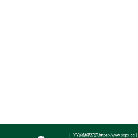
YY的随笔记录https://www.pxpx.cc 