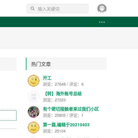
热门文章
开工
浏览：27648 / 评论：6
【转】海外账号总结
浏览：27223
有个密切接触者来过我们小区
浏览：25805 / 评论：1
第一篇,编辑于20210403
浏览：25104