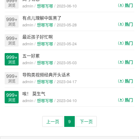
999+
热门
浏览
admin /
想哪写哪
/
2023-06-10
有点儿理解中医黑了
999+
热门
浏览
admin /
想哪写哪
/
2023-05-28
最近孩子好忙啊
999+
热门
浏览
admin /
想哪写哪
/
2023-05-24
五一好累
999+
热门
浏览
admin /
想哪写哪
/
2023-05-03
导购类视频经典开头话术
999+
热门
浏览
admin /
想哪写哪
/
2023-04-17
唉！ 莫生气
999+
热门
浏览
admin /
想哪写哪
/
2023-04-10
上一页
9
下一页